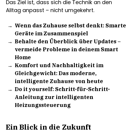
Das Ziel ist, dass sich die Technik an den
Alltag anpasst – nicht umgekehrt.
Wenn das Zuhause selbst denkt: Smarte
Geräte im Zusammenspiel
Behalte den Überblick über Updates –
vermeide Probleme in deinem Smart
Home
Komfort und Nachhaltigkeit im
Gleichgewicht: Das moderne,
intelligente Zuhause von heute
Do it yourself: Schritt-für-Schritt-
Anleitung zur intelligenten
Heizungssteuerung
Ein Blick in die Zukunft