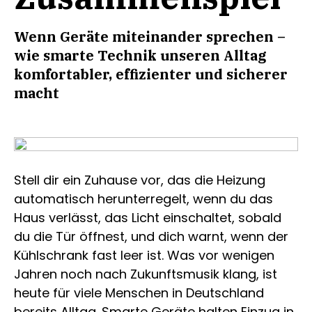
Wenn Geräte miteinander sprechen –
wie smarte Technik unseren Alltag
komfortabler, effizienter und sicherer
macht
Stell dir ein Zuhause vor, das die Heizung
automatisch herunterregelt, wenn du das
Haus verlässt, das Licht einschaltet, sobald
du die Tür öffnest, und dich warnt, wenn der
Kühlschrank fast leer ist. Was vor wenigen
Jahren noch nach Zukunftsmusik klang, ist
heute für viele Menschen in Deutschland
bereits Alltag. Smarte Geräte halten Einzug in