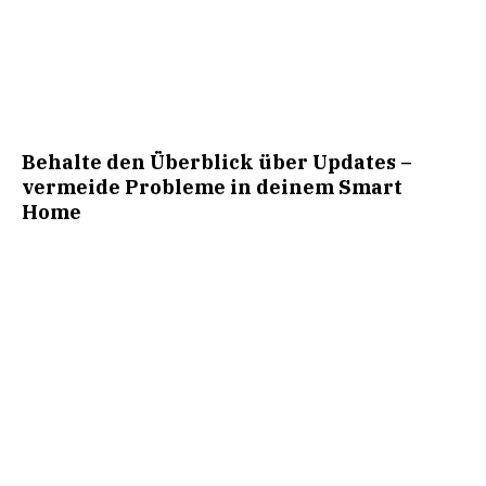
Behalte den Überblick über Updates –
vermeide Probleme in deinem Smart
Home