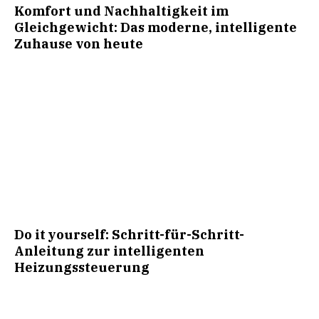
Komfort und Nachhaltigkeit im
Gleichgewicht: Das moderne, intelligente
Zuhause von heute
Do it yourself: Schritt-für-Schritt-
Anleitung zur intelligenten
Heizungssteuerung