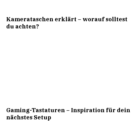
Kamerataschen erklärt – worauf solltest
du achten?
Gaming-Tastaturen – Inspiration für dein
nächstes Setup