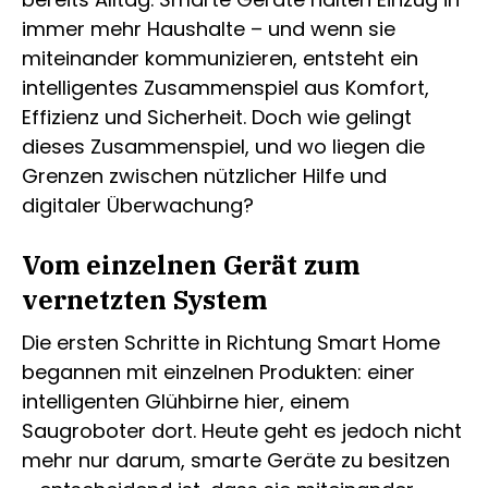
immer mehr Haushalte – und wenn sie
miteinander kommunizieren, entsteht ein
intelligentes Zusammenspiel aus Komfort,
Effizienz und Sicherheit. Doch wie gelingt
dieses Zusammenspiel, und wo liegen die
Grenzen zwischen nützlicher Hilfe und
digitaler Überwachung?
Vom einzelnen Gerät zum
vernetzten System
Die ersten Schritte in Richtung Smart Home
begannen mit einzelnen Produkten: einer
intelligenten Glühbirne hier, einem
Saugroboter dort. Heute geht es jedoch nicht
mehr nur darum, smarte Geräte zu besitzen