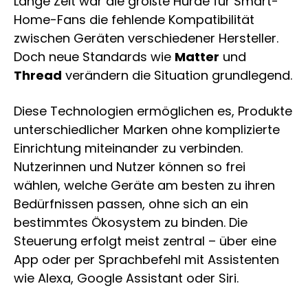
Lange Zeit war die größte Hürde für Smart-
Home-Fans die fehlende Kompatibilität
zwischen Geräten verschiedener Hersteller.
Doch neue Standards wie
Matter
und
Thread
verändern die Situation grundlegend.
Diese Technologien ermöglichen es, Produkte
unterschiedlicher Marken ohne komplizierte
Einrichtung miteinander zu verbinden.
Nutzerinnen und Nutzer können so frei
wählen, welche Geräte am besten zu ihren
Bedürfnissen passen, ohne sich an ein
bestimmtes Ökosystem zu binden. Die
Steuerung erfolgt meist zentral – über eine
App oder per Sprachbefehl mit Assistenten
wie Alexa, Google Assistant oder Siri.