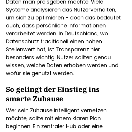
Daten man preisgeben möchte. Viele
Systeme analysieren das Nutzerverhalten,
um sich zu optimieren – doch das bedeutet
auch, dass persönliche Informationen
verarbeitet werden. In Deutschland, wo
Datenschutz traditionell einen hohen
Stellenwert hat, ist Transparenz hier
besonders wichtig. Nutzer sollten genau
wissen, welche Daten erhoben werden und
wofür sie genutzt werden.
So gelingt der Einstieg ins
smarte Zuhause
Wer sein Zuhause intelligent vernetzen
möchte, sollte mit einem klaren Plan
beginnen. Ein zentraler Hub oder eine