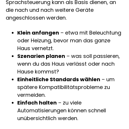
Sprachsteuerung kann als Basis dienen, an
die nach und nach weitere Geräte
angeschlossen werden.
Klein anfangen
– etwa mit Beleuchtung
oder Heizung, bevor man das ganze
Haus vernetzt.
Szenarien planen
– was soll passieren,
wenn du das Haus verlässt oder nach
Hause kommst?
Einheitliche Standards wählen
– um
spätere Kompatibilitätsprobleme zu
vermeiden.
Einfach halten
– zu viele
Automatisierungen können schnell
unübersichtlich werden.