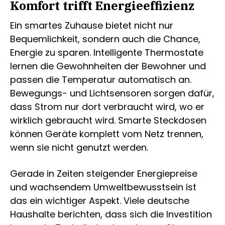
Komfort trifft Energieeffizienz
Ein smartes Zuhause bietet nicht nur
Bequemlichkeit, sondern auch die Chance,
Energie zu sparen. Intelligente Thermostate
lernen die Gewohnheiten der Bewohner und
passen die Temperatur automatisch an.
Bewegungs- und Lichtsensoren sorgen dafür,
dass Strom nur dort verbraucht wird, wo er
wirklich gebraucht wird. Smarte Steckdosen
können Geräte komplett vom Netz trennen,
wenn sie nicht genutzt werden.
Gerade in Zeiten steigender Energiepreise
und wachsendem Umweltbewusstsein ist
das ein wichtiger Aspekt. Viele deutsche
Haushalte berichten, dass sich die Investition