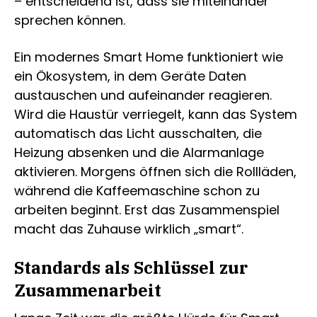
– entscheidend ist, dass sie miteinander
sprechen können.
Ein modernes Smart Home funktioniert wie
ein Ökosystem, in dem Geräte Daten
austauschen und aufeinander reagieren.
Wird die Haustür verriegelt, kann das System
automatisch das Licht ausschalten, die
Heizung absenken und die Alarmanlage
aktivieren. Morgens öffnen sich die Rollläden,
während die Kaffeemaschine schon zu
arbeiten beginnt. Erst das Zusammenspiel
macht das Zuhause wirklich „smart“.
Standards als Schlüssel zur
Zusammenarbeit