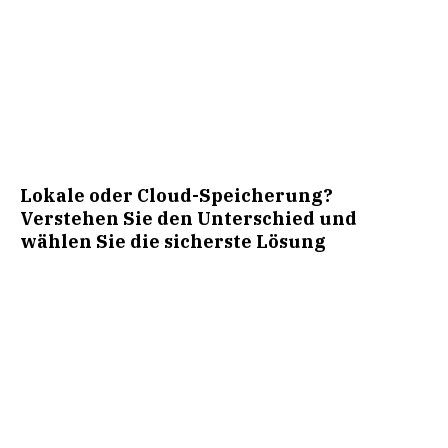
Lokale oder Cloud-Speicherung?
Verstehen Sie den Unterschied und
wählen Sie die sicherste Lösung