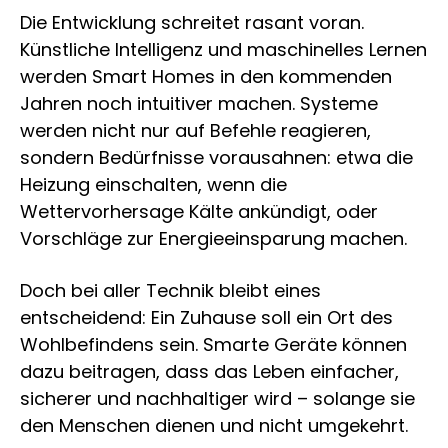
Die Entwicklung schreitet rasant voran.
Künstliche Intelligenz und maschinelles Lernen
werden Smart Homes in den kommenden
Jahren noch intuitiver machen. Systeme
werden nicht nur auf Befehle reagieren,
sondern Bedürfnisse vorausahnen: etwa die
Heizung einschalten, wenn die
Wettervorhersage Kälte ankündigt, oder
Vorschläge zur Energieeinsparung machen.
Doch bei aller Technik bleibt eines
entscheidend: Ein Zuhause soll ein Ort des
Wohlbefindens sein. Smarte Geräte können
dazu beitragen, dass das Leben einfacher,
sicherer und nachhaltiger wird – solange sie
den Menschen dienen und nicht umgekehrt.