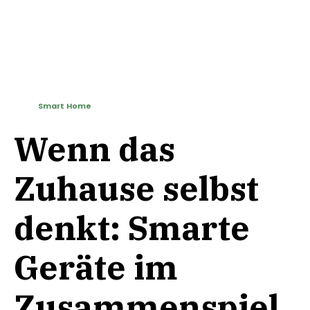
Smart Home
Wenn das
Zuhause selbst
denkt: Smarte
Geräte im
Zusammenspiel