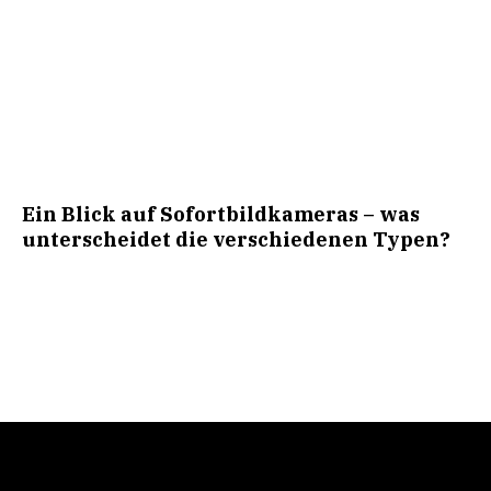
Ein Blick auf Sofortbildkameras – was
unterscheidet die verschiedenen Typen?