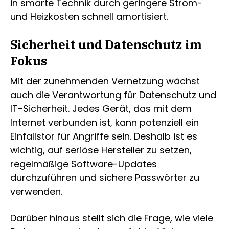
in smarte Technik durch geringere Strom-
und Heizkosten schnell amortisiert.
Sicherheit und Datenschutz im
Fokus
Mit der zunehmenden Vernetzung wächst
auch die Verantwortung für Datenschutz und
IT-Sicherheit. Jedes Gerät, das mit dem
Internet verbunden ist, kann potenziell ein
Einfallstor für Angriffe sein. Deshalb ist es
wichtig, auf seriöse Hersteller zu setzen,
regelmäßige Software-Updates
durchzuführen und sichere Passwörter zu
verwenden.
Darüber hinaus stellt sich die Frage, wie viele