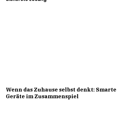
Wenn das Zuhause selbst denkt: Smarte
Geräte im Zusammenspiel