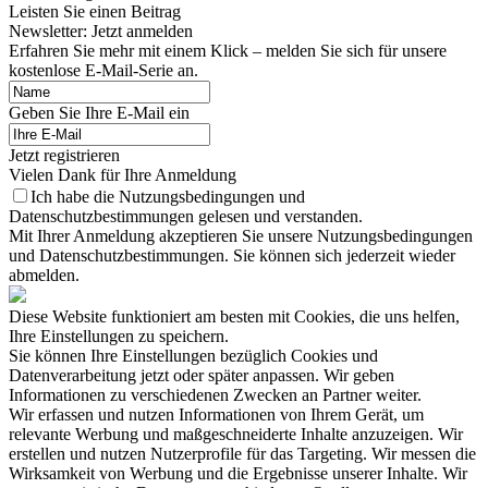
Leisten Sie einen Beitrag
Newsletter: Jetzt anmelden
Erfahren Sie mehr mit einem Klick – melden Sie sich für unsere
kostenlose E-Mail-Serie an.
Geben Sie Ihre E-Mail ein
Jetzt registrieren
Vielen Dank für Ihre Anmeldung
Ich habe die Nutzungsbedingungen und
Datenschutzbestimmungen gelesen und verstanden.
Mit Ihrer Anmeldung akzeptieren Sie unsere Nutzungsbedingungen
und Datenschutzbestimmungen. Sie können sich jederzeit wieder
abmelden.
Diese Website funktioniert am besten mit Cookies, die uns helfen,
Ihre Einstellungen zu speichern.
Sie können Ihre Einstellungen bezüglich Cookies und
Datenverarbeitung jetzt oder später anpassen. Wir geben
Informationen zu verschiedenen Zwecken an Partner weiter.
Wir erfassen und nutzen Informationen von Ihrem Gerät, um
relevante Werbung und maßgeschneiderte Inhalte anzuzeigen. Wir
erstellen und nutzen Nutzerprofile für das Targeting. Wir messen die
Wirksamkeit von Werbung und die Ergebnisse unserer Inhalte. Wir