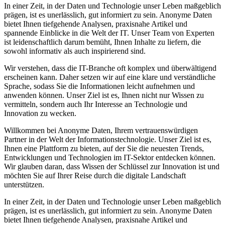
In einer Zeit, in der Daten und Technologie unser Leben maßgeblich
prägen, ist es unerlässlich, gut informiert zu sein. Anonyme Daten
bietet Ihnen tiefgehende Analysen, praxisnahe Artikel und
spannende Einblicke in die Welt der IT. Unser Team von Experten
ist leidenschaftlich darum bemüht, Ihnen Inhalte zu liefern, die
sowohl informativ als auch inspirierend sind.
Wir verstehen, dass die IT-Branche oft komplex und überwältigend
erscheinen kann. Daher setzen wir auf eine klare und verständliche
Sprache, sodass Sie die Informationen leicht aufnehmen und
anwenden können. Unser Ziel ist es, Ihnen nicht nur Wissen zu
vermitteln, sondern auch Ihr Interesse an Technologie und
Innovation zu wecken.
Willkommen bei Anonyme Daten, Ihrem vertrauenswürdigen
Partner in der Welt der Informationstechnologie. Unser Ziel ist es,
Ihnen eine Plattform zu bieten, auf der Sie die neuesten Trends,
Entwicklungen und Technologien im IT-Sektor entdecken können.
Wir glauben daran, dass Wissen der Schlüssel zur Innovation ist und
möchten Sie auf Ihrer Reise durch die digitale Landschaft
unterstützen.
In einer Zeit, in der Daten und Technologie unser Leben maßgeblich
prägen, ist es unerlässlich, gut informiert zu sein. Anonyme Daten
bietet Ihnen tiefgehende Analysen, praxisnahe Artikel und