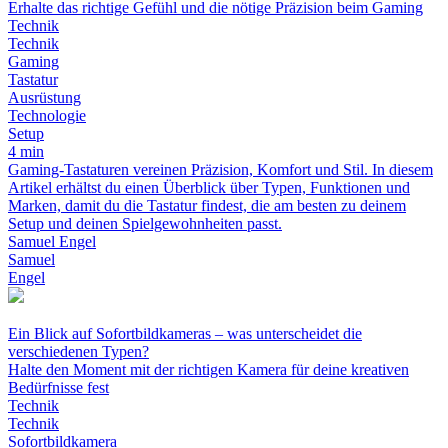
Erhalte das richtige Gefühl und die nötige Präzision beim Gaming
Technik
Technik
Gaming
Tastatur
Ausrüstung
Technologie
Setup
4 min
Gaming-Tastaturen vereinen Präzision, Komfort und Stil. In diesem
Artikel erhältst du einen Überblick über Typen, Funktionen und
Marken, damit du die Tastatur findest, die am besten zu deinem
Setup und deinen Spielgewohnheiten passt.
Samuel Engel
Samuel
Engel
Ein Blick auf Sofortbildkameras – was unterscheidet die
verschiedenen Typen?
Halte den Moment mit der richtigen Kamera für deine kreativen
Bedürfnisse fest
Technik
Technik
Sofortbildkamera