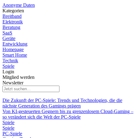
Anonyme Daten
Kategorien
Breitband
Elektronik
Beratung
SaaS
Geräte
Entwicklung
Homepage
Smart Home
Technik
Spiele
Login
Mitglied werden
Newsletter
Die Zukunft der PC-Spiele: Trends und Technologien, die die
nächste Generation des Gamings prägen
Von KI-gesteuerten Gegnern bis zu grenzenlosem Cloud-Gaming –
so verändert sich die Welt der PC-Spiele
Spiele
Spiele
PC-Spiele