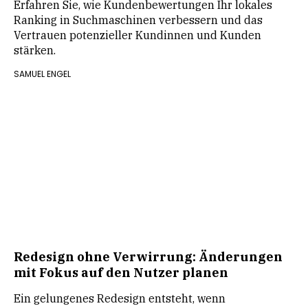
Erfahren Sie, wie Kundenbewertungen Ihr lokales
Ranking in Suchmaschinen verbessern und das
Vertrauen potenzieller Kundinnen und Kunden
stärken.
SAMUEL ENGEL
Redesign ohne Verwirrung: Änderungen
mit Fokus auf den Nutzer planen
Ein gelungenes Redesign entsteht, wenn