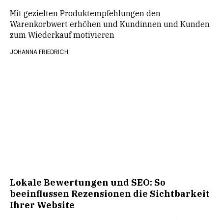
Mit gezielten Produktempfehlungen den
Warenkorbwert erhöhen und Kundinnen und Kunden
zum Wiederkauf motivieren
JOHANNA FRIEDRICH
Lokale Bewertungen und SEO: So
beeinflussen Rezensionen die Sichtbarkeit
Ihrer Website