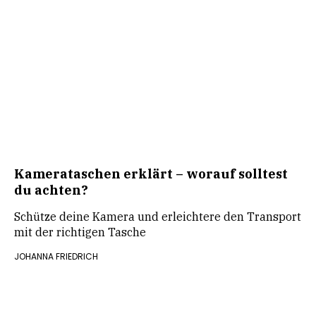
Kamerataschen erklärt – worauf solltest
du achten?
Schütze deine Kamera und erleichtere den Transport
mit der richtigen Tasche
JOHANNA FRIEDRICH