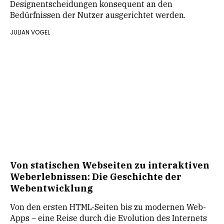
Designentscheidungen konsequent an den
Bedürfnissen der Nutzer ausgerichtet werden.
JULIAN VOGEL
Von statischen Webseiten zu interaktiven
Weberlebnissen: Die Geschichte der
Webentwicklung
Von den ersten HTML-Seiten bis zu modernen Web-
Apps – eine Reise durch die Evolution des Internets