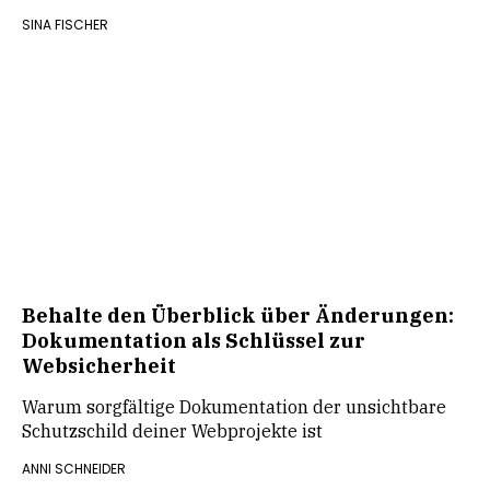
SINA FISCHER
Behalte den Überblick über Änderungen:
Dokumentation als Schlüssel zur
Websicherheit
Warum sorgfältige Dokumentation der unsichtbare
Schutzschild deiner Webprojekte ist
ANNI SCHNEIDER