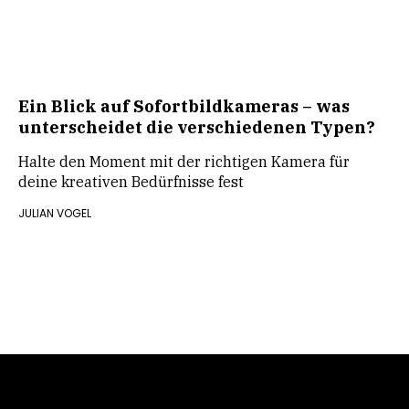
Ein Blick auf Sofortbildkameras – was
unterscheidet die verschiedenen Typen?
Halte den Moment mit der richtigen Kamera für
deine kreativen Bedürfnisse fest
JULIAN VOGEL