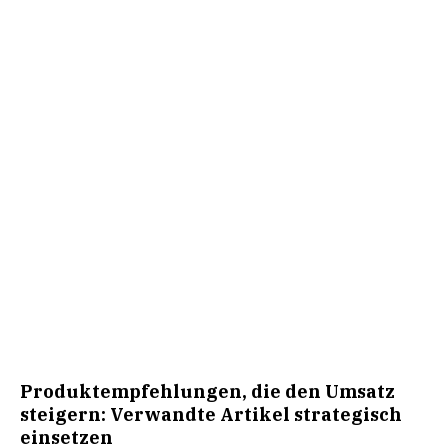
Produktempfehlungen, die den Umsatz
steigern: Verwandte Artikel strategisch
einsetzen