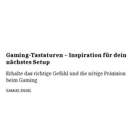
Gaming-Tastaturen – Inspiration für dein
nächstes Setup
Erhalte das richtige Gefühl und die nötige Präzision
beim Gaming
SAMUEL ENGEL