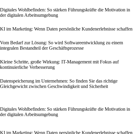
Digitales Wohlbefinden: So stärken Führungskräfte die Motivation in
der digitalen Arbeitsumgebung
KI im Marketing: Wenn Daten persönliche Kundenerlebnisse schaffen
Vom Bedarf zur Lösung: So wird Softwareentwicklung zu einem
integralen Bestandteil der Geschäftsprozesse
Kleine Schritte, große Wirkung: IT-Management mit Fokus auf
kontinuierliche Verbesserung
Datenspeicherung im Unternehmen: So finden Sie das richtige
Gleichgewicht zwischen Geschwindigkeit und Sicherheit
Digitales Wohlbefinden: So stärken Führungskräfte die Motivation in
der digitalen Arbeitsumgebung
KI im Marketing: Wenn Daten persönliche Kundenerlebnisse schaffen