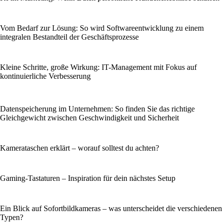
Vom Bedarf zur Lösung: So wird Softwareentwicklung zu einem
integralen Bestandteil der Geschäftsprozesse
Kleine Schritte, große Wirkung: IT-Management mit Fokus auf
kontinuierliche Verbesserung
Datenspeicherung im Unternehmen: So finden Sie das richtige
Gleichgewicht zwischen Geschwindigkeit und Sicherheit
Kamerataschen erklärt – worauf solltest du achten?
Gaming-Tastaturen – Inspiration für dein nächstes Setup
Ein Blick auf Sofortbildkameras – was unterscheidet die verschiedenen
Typen?