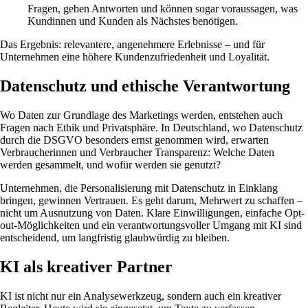
Fragen, geben Antworten und können sogar voraussagen, was
Kundinnen und Kunden als Nächstes benötigen.
Das Ergebnis: relevantere, angenehmere Erlebnisse – und für
Unternehmen eine höhere Kundenzufriedenheit und Loyalität.
Datenschutz und ethische Verantwortung
Wo Daten zur Grundlage des Marketings werden, entstehen auch
Fragen nach Ethik und Privatsphäre. In Deutschland, wo Datenschutz
durch die DSGVO besonders ernst genommen wird, erwarten
Verbraucherinnen und Verbraucher Transparenz: Welche Daten
werden gesammelt, und wofür werden sie genutzt?
Unternehmen, die Personalisierung mit Datenschutz in Einklang
bringen, gewinnen Vertrauen. Es geht darum, Mehrwert zu schaffen –
nicht um Ausnutzung von Daten. Klare Einwilligungen, einfache Opt-
out-Möglichkeiten und ein verantwortungsvoller Umgang mit KI sind
entscheidend, um langfristig glaubwürdig zu bleiben.
KI als kreativer Partner
KI ist nicht nur ein Analysewerkzeug, sondern auch ein kreativer