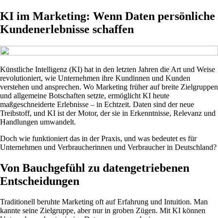
KI im Marketing: Wenn Daten persönliche
Kundenerlebnisse schaffen
Künstliche Intelligenz (KI) hat in den letzten Jahren die Art und Weise
revolutioniert, wie Unternehmen ihre Kundinnen und Kunden
verstehen und ansprechen. Wo Marketing früher auf breite Zielgruppen
und allgemeine Botschaften setzte, ermöglicht KI heute
maßgeschneiderte Erlebnisse – in Echtzeit. Daten sind der neue
Treibstoff, und KI ist der Motor, der sie in Erkenntnisse, Relevanz und
Handlungen umwandelt.
Doch wie funktioniert das in der Praxis, und was bedeutet es für
Unternehmen und Verbraucherinnen und Verbraucher in Deutschland?
Von Bauchgefühl zu datengetriebenen
Entscheidungen
Traditionell beruhte Marketing oft auf Erfahrung und Intuition. Man
kannte seine Zielgruppe, aber nur in groben Zügen. Mit KI können